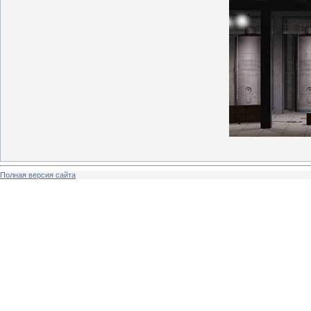
Полная версия сайта